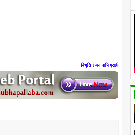
बिभूति रंजन पाणिग्राही
-