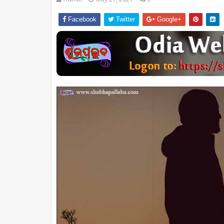
Facebook
Twitter
Google+