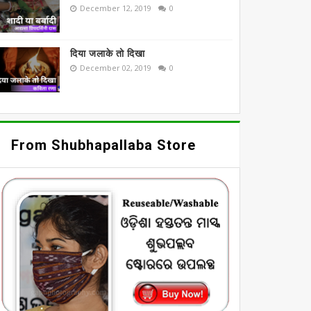
December 12, 2019
0
दिया जलाके तो दिखा
December 02, 2019
0
From Shubhapallaba Store