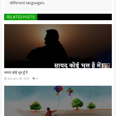
different languages.
RELATED POSTS
सायद कोई भूल हूँ में
January 28, 2023
0