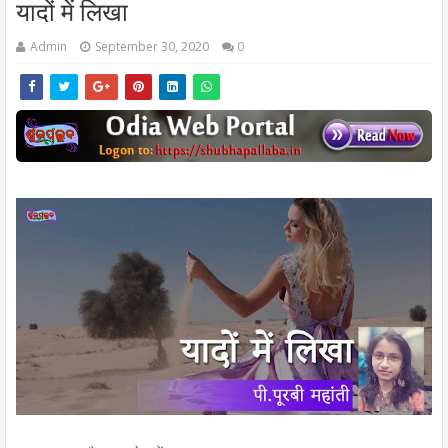
यादों में लिखा
Admin
September 30, 2020
0