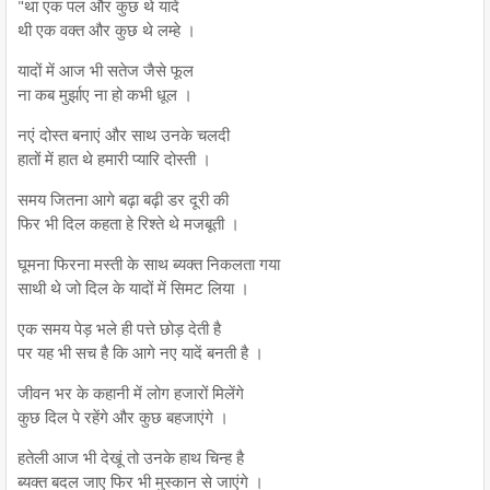
"था एक पल और कुछ थे यादें
थी एक वक्त और कुछ थे लम्हे ।
यादों में आज भी सतेज जैसे फूल
ना कब मुर्झाए ना हो कभी धूल ।
नएं दोस्त बनाएं और साथ उनके चलदी
हातों में हात थे हमारी प्यारि दोस्ती ।
समय जितना आगे बढ़ा बढ़ी डर दूरी की
फिर भी दिल कहता हे रिश्ते थे मजबूती ।
घूमना फिरना मस्ती के साथ ब्यक्त निकलता गया
साथी थे जो दिल के यादों में सिमट लिया ।
एक समय पेड़ भले ही पत्ते छोड़ देती है
पर यह भी सच है कि आगे नए यादें बनती है ।
जीवन भर के कहानी में लोग हजारों मिलेंगे
कुछ दिल पे रहेंगे और कुछ बहजाएंगे ।
हतेली आज भी देखूं तो उनके हाथ चिन्ह है
ब्यक्त बदल जाए फिर भी मुस्कान से जाएंगे ।