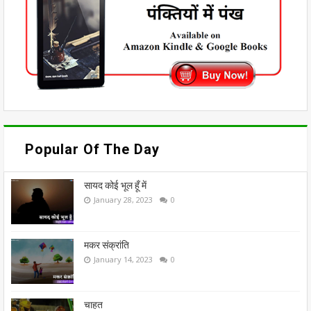
Popular Of The Day
सायद कोई भूल हूँ में
January 28, 2023
0
मकर संक्रांति
January 14, 2023
0
चाहत