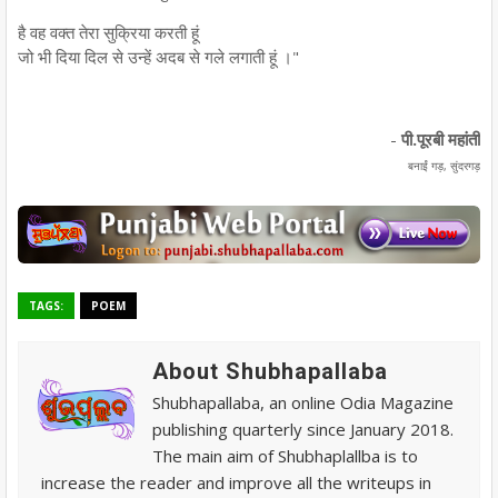
है वह वक्त तेरा सुक्रिया करती हूं
जो भी दिया दिल से उन्हें अदब से गले लगाती हूं ।"
-
पी.पूरबी महांती
बनाईं गड़, सुंदरगड़
TAGS:
POEM
About Shubhapallaba
Shubhapallaba, an online Odia Magazine
publishing quarterly since January 2018.
The main aim of Shubhaplallba is to
increase the reader and improve all the writeups in