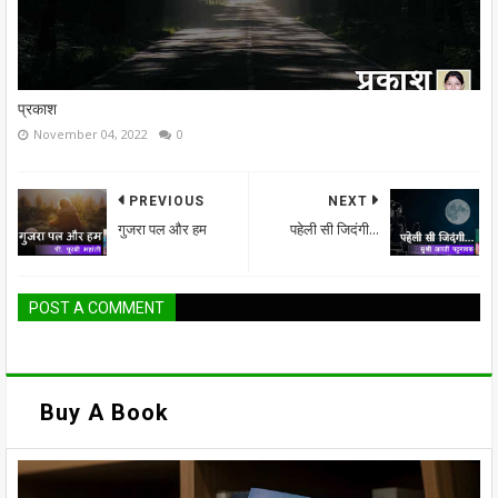
प्रकाश
November 04, 2022
0
PREVIOUS
NEXT
गुजरा पल और हम
पहेली सी जिदंगी...
POST A COMMENT
Buy A Book