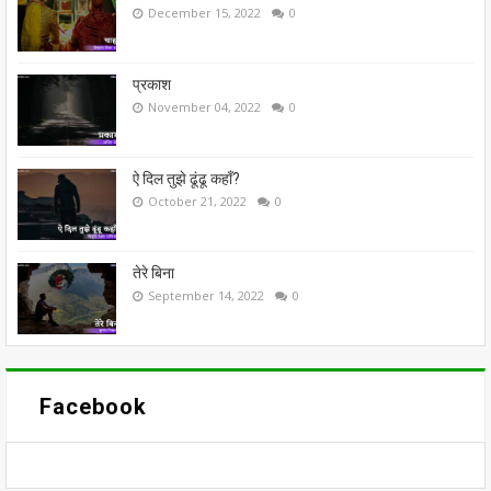
December 15, 2022
0
प्रकाश
November 04, 2022
0
ऐ दिल तुझे ढूंढू कहाँ?
October 21, 2022
0
तेरे बिना
September 14, 2022
0
Facebook