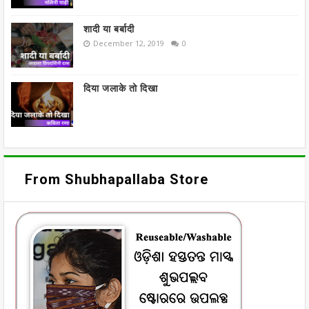
शादी या बर्बादी
December 12, 2019
0
दिया जलाके तो दिखा
From Shubhapallaba Store