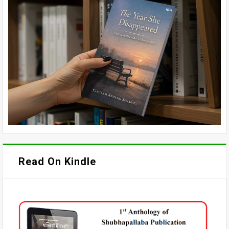
Read On Kindle